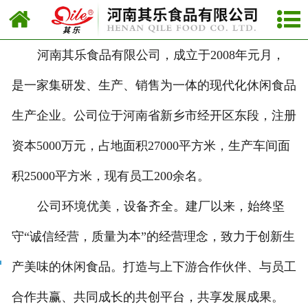
网站首页
公司简介
河南其乐食品有限公司，成立于2008年元月，
是一家集研发、生产、销售为一体的现代化休闲食品
企业理念
生产企业。公司位于河南省新乡市经开区东段，注册
总经理致辞
资本5000万元，占地面积27000平方米，生产车间面
积25000平方米，现有员工200余名。
公司环境优美，设备齐全。建厂以来，始终坚
守“诚信经营，质量为本”的经营理念，致力于创新生
产美味的休闲食品。打造与上下游合作伙伴、与员工
合作共赢、共同成长的共创平台，共享发展成果。