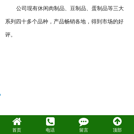
公司现有休闲肉制品、豆制品、蛋制品等三大
系列四十多个品种，产品畅销各地，得到市场的好
评。
首页
电话
留言
顶部