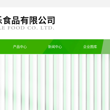
产品中心
新闻中心
企业图库