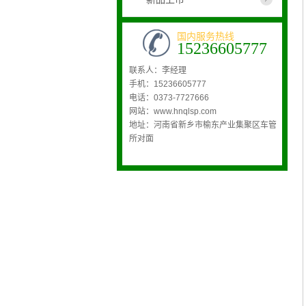
国内服务热线
15236605777
联系人：李经理
手机：15236605777
电话：0373-7727666
网站：www.hnqlsp.com
地址：河南省新乡市榆东产业集聚区车管
所对面