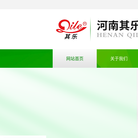
网站首页
关于我们