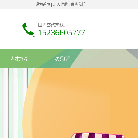
设为首页
|
加入收藏
|
联系我们
国内咨询热线：
15236605777
人才招聘
联系我们