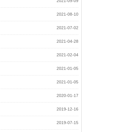
2021-09-09
2021-08-10
2021-07-02
2021-04-28
2021-02-04
2021-01-05
2021-01-05
2020-01-17
2019-12-16
2019-07-15