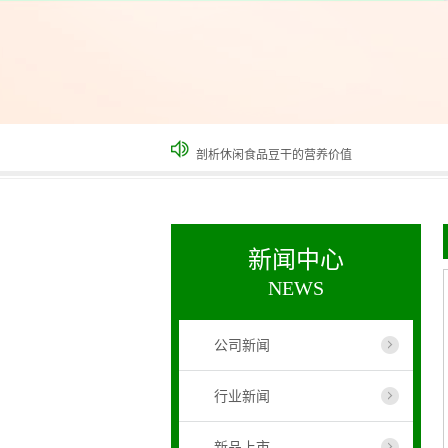
剖析休闲食品豆干的营养价值
热烈祝贺河南其乐食品有限公司被河南省工商系
热烈祝贺河南其乐食品有限公司荣登新乡市201
豆干的热量
新闻中心
NEWS
公司新闻
行业新闻
新品上市