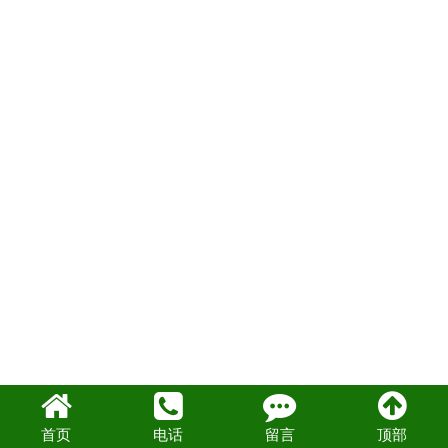
首页
电话
留言
顶部