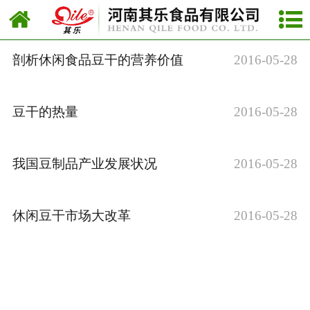
网站首页
公司新闻
剖析休闲食品豆干的营养价值
2016-05-28
行业新闻
豆干的热量
2016-05-28
新品上市
我国豆制品产业发展状况
2016-05-28
休闲豆干市场大改革
2016-05-28