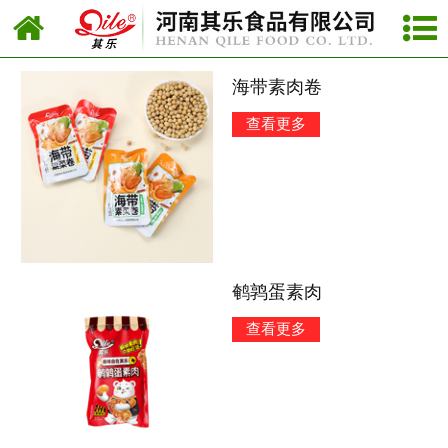
网站首页
豆制品
海带素肉卷
查看更多
-
豆干系列
-
素肉系列
蛋制品
肉制品
鹌鹑蛋素肉
查看更多
礼盒系列
-
留一口
-
26克鹌鹑蛋素肉