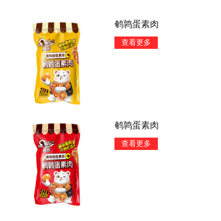
-
素肉
鹌鹑蛋素肉
-
素菇娘
查看更多
鹌鹑蛋素肉
查看更多