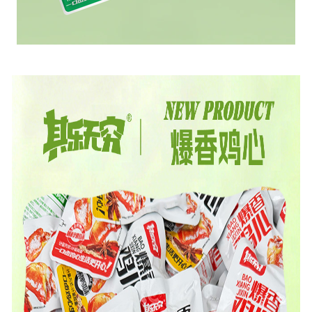
-
素肉
-
素菇娘